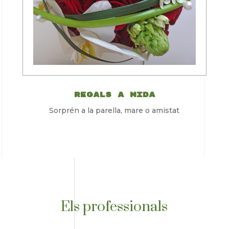
regals a mida
Sorprén a la parella, mare o amistat
Els professionals