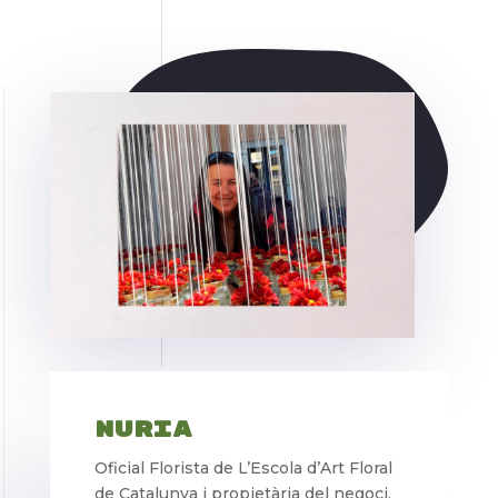
Nuria
Oficial Florista de L’Escola d’Art Floral
de Catalunya i propietària del negoci,