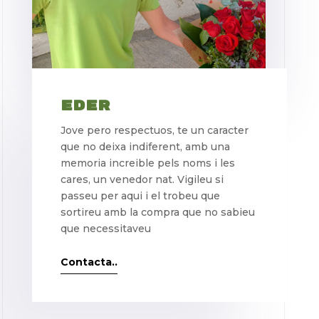
Eder
Jove pero respectuos, te un caracter
que no deixa indiferent, amb una
memoria increible pels noms i les
cares, un venedor nat. Vigileu si
passeu per aqui i el trobeu que
sortireu amb la compra que no sabieu
que necessitaveu
Contacta..