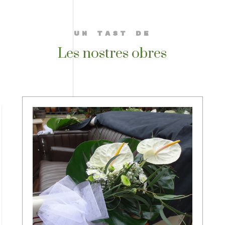
UN TAST DE
Les nostres obres