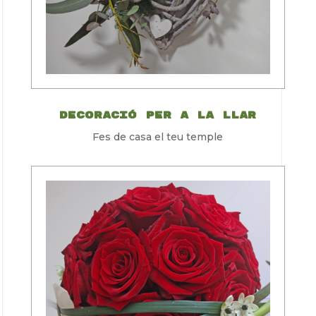
Decoració per a la llar
Fes de casa el teu temple