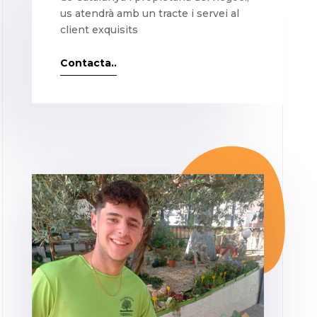
us atendrà amb un tracte i servei al
client exquisits
Contacta..