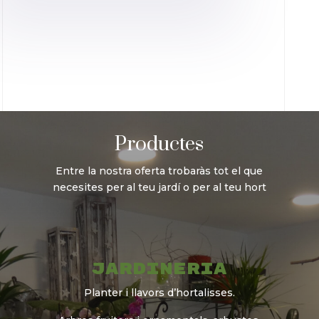
Productes
Entre la nostra oferta trobaràs tot el que
necesites per al teu jardí o per al teu hort
Jardineria
Planter i llavors d’hortalisses.