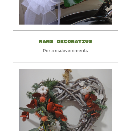
Rams decoratius
Per a esdeveniments